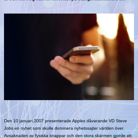
Den 10 januari 2007 presenterade Apples dåvarande VD Steve
Jobs en nyhet som skulle dominera nyhetssajter världen över.
Avsaknaden av fysiska knappar och den stora skärmen gjorde att