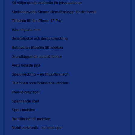
Så väljer du rätt nödradio för krissituationer
Skräddarsydda Smarta Hem-lösningar för ditt livsstil
Tillbehör till din iPhone 12 Pro
Våra digitala hem
Smartklockor och deras utveckling
Behovet av tillbehör till mobilen
Grundläggande laptoptillbehör
Årets hetaste pryl
Spelutveckling – en tillväxtbransch
Telefonen som förändrade världen
Free-to-play spel
Spännande spel
Spel i mobilen
Bra tillbehör till mobilen
Mobil elektronik – kul med spel